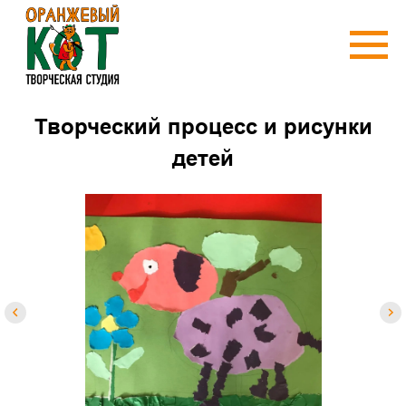
Творческий процесс и рисунки
детей