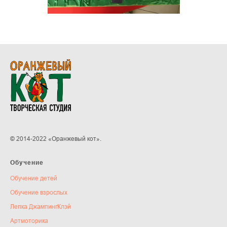
© 2014-2022 «Оранжевый кот».
Обучение
Обучение детей
Обучение взрослых
Лепка ДжампингКлэй
Артмоторика